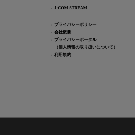
J:COM STREAM
プライバシーポリシー
会社概要
プライバシーポータル
（個人情報の取り扱いについて）
利用規約