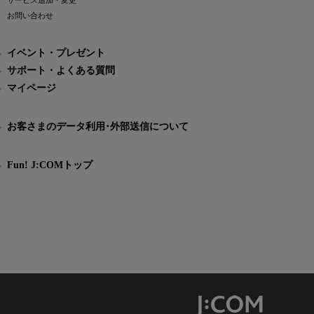
サービス追加・変更
お問い合わせ
イベント・プレゼント
サポート・よくある質問
マイページ
お客さまのデータ利用･外部送信について
Fun! J:COMトップ