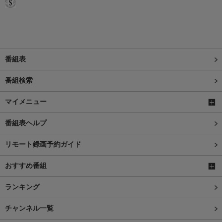
番組表
番組検索
マイメニュー
番組表ヘルプ
リモート録画予約ガイド
おすすめ番組
ランキング
チャンネル一覧