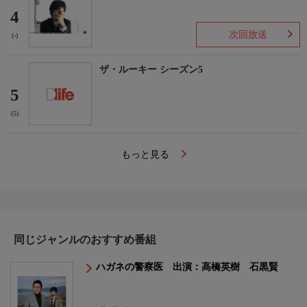
4
次回放送
(-)
ザ・ルーキー シーズン5
5
(5)
もっと見る
同じジャンルのおすすめ番組
ハガネの警察医 出演：高橋英樹 石黒賢