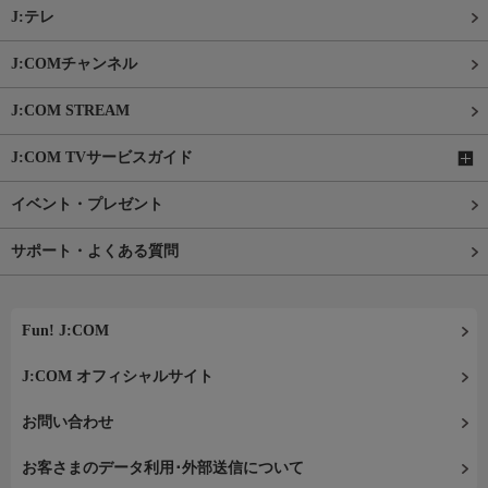
J:テレ
J:COMチャンネル
J:COM STREAM
J:COM TVサービスガイド
イベント・プレゼント
サポート・よくある質問
Fun! J:COM
J:COM オフィシャルサイト
お問い合わせ
お客さまのデータ利用･外部送信について