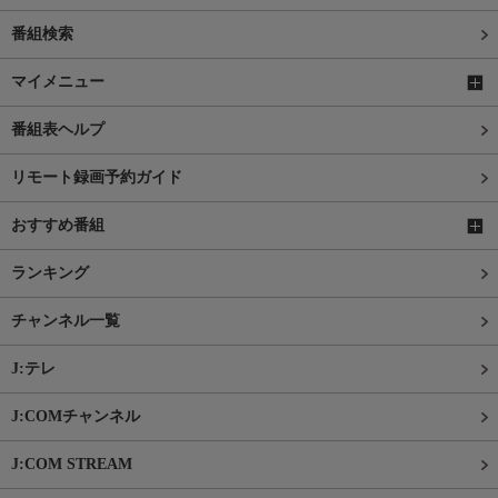
番組検索
マイメニュー
番組表ヘルプ
リモート録画予約ガイド
おすすめ番組
ランキング
チャンネル一覧
J:テレ
J:COMチャンネル
J:COM STREAM