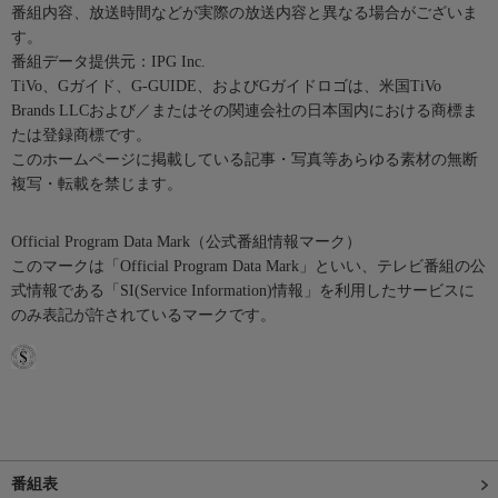
番組内容、放送時間などが実際の放送内容と異なる場合がございま
す。
番組データ提供元：IPG Inc.
TiVo、Gガイド、G-GUIDE、およびGガイドロゴは、米国TiVo
Brands LLCおよび／またはその関連会社の日本国内における商標ま
たは登録商標です。
このホームページに掲載している記事・写真等あらゆる素材の無断
複写・転載を禁じます。
Official Program Data Mark（公式番組情報マーク）
このマークは「Official Program Data Mark」といい、テレビ番組の公
式情報である「SI(Service Information)情報」を利用したサービスに
のみ表記が許されているマークです。
番組表