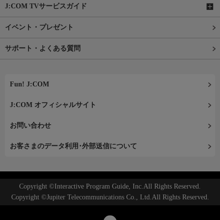
J:COM TVサービスガイド
イベント・プレゼント
サポート・よくある質問
Fun! J:COM
J:COM オフィシャルサイト
お問い合わせ
お客さまのデータ利用･外部送信について
Copyright ©Interactive Program Guide, Inc.All Rights Reserved.
Copyright ©Jupiter Telecommunications Co., Ltd.All Rights Reserved.