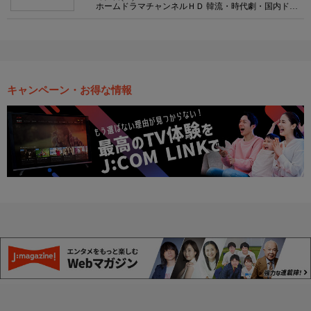
ホームドラマチャンネルＨＤ 韓流・時代劇・国内ドラ
マ
キャンペーン・お得な情報