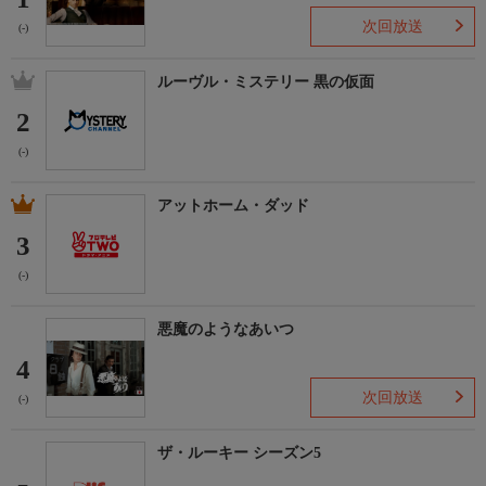
次回放送
(-)
ルーヴル・ミステリー 黒の仮面
2
(-)
アットホーム・ダッド
3
(-)
悪魔のようなあいつ
4
次回放送
(-)
ザ・ルーキー シーズン5