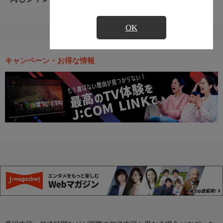
OK
キャンペーン・お得な情報