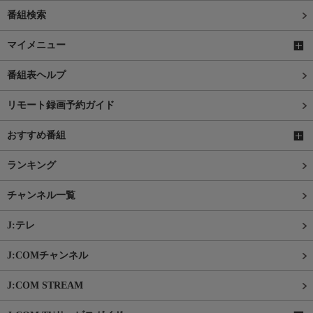
番組検索
マイメニュー
番組表ヘルプ
リモート録画予約ガイド
おすすめ番組
ランキング
チャンネル一覧
J:テレ
J:COMチャンネル
J:COM STREAM