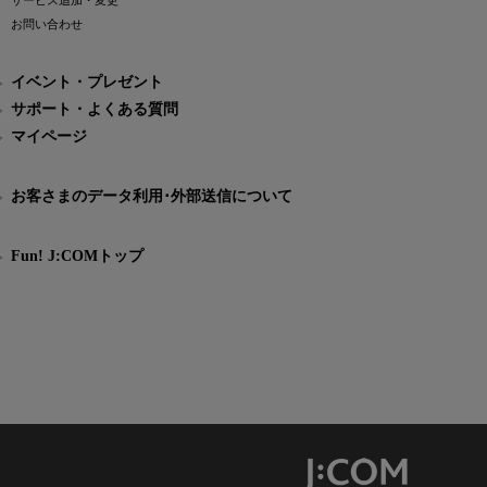
サービス追加・変更
お問い合わせ
イベント・プレゼント
サポート・よくある質問
マイページ
お客さまのデータ利用･外部送信について
Fun! J:COMトップ