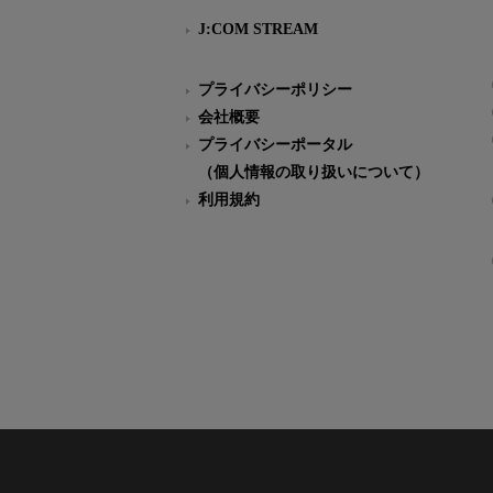
J:COM STREAM
プライバシーポリシー
会社概要
プライバシーポータル
（個人情報の取り扱いについて）
利用規約