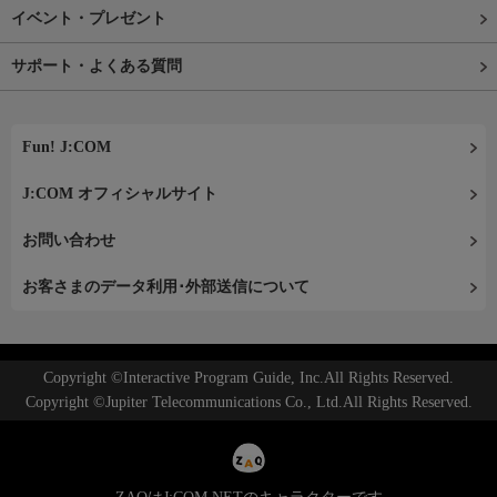
イベント・プレゼント
サポート・よくある質問
Fun! J:COM
J:COM オフィシャルサイト
お問い合わせ
お客さまのデータ利用･外部送信について
Copyright ©Interactive Program Guide, Inc.All Rights Reserved.
Copyright ©Jupiter Telecommunications Co., Ltd.All Rights Reserved.