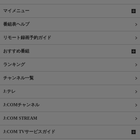
マイメニュー
番組表ヘルプ
リモート録画予約ガイド
おすすめ番組
ランキング
チャンネル一覧
J:テレ
J:COMチャンネル
J:COM STREAM
J:COM TVサービスガイド