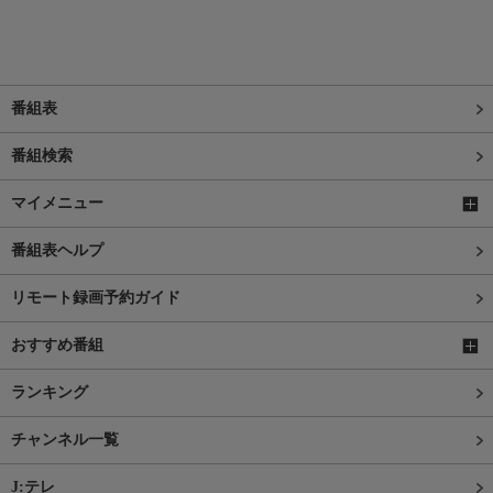
番組表
番組検索
マイメニュー
番組表ヘルプ
リモート録画予約ガイド
おすすめ番組
ランキング
チャンネル一覧
J:テレ