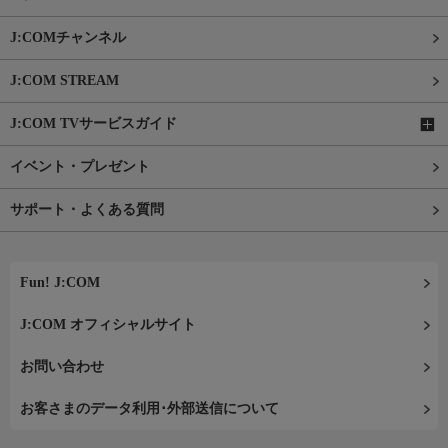
J:COMチャンネル
J:COM STREAM
J:COM TVサービスガイド
イベント・プレゼント
サポート・よくある質問
Fun! J:COM
J:COM オフィシャルサイト
お問い合わせ
お客さまのデータ利用･外部送信について