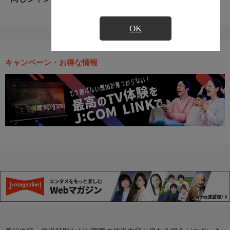
OK
キャンペーン・お得な情報