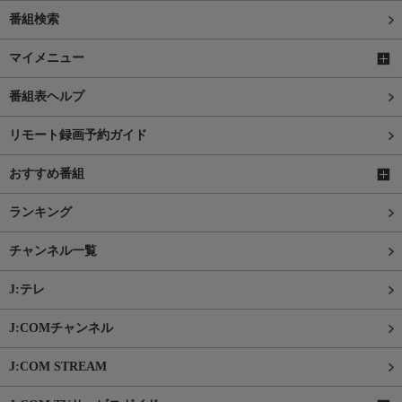
番組検索
マイメニュー
番組表ヘルプ
リモート録画予約ガイド
おすすめ番組
ランキング
チャンネル一覧
J:テレ
J:COMチャンネル
J:COM STREAM