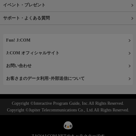
イベント・プレゼント
サポート・よくある質問
Fun! J:COM
J:COM オフィシャルサイト
お問い合わせ
お客さまのデータ利用･外部送信について
Copyright ©Interactive Program Guide, Inc.All Rights Reserved.
Copyright ©Jupiter Telecommunications Co., Ltd.All Rights Reserved.