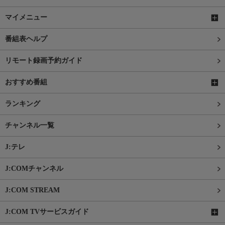
マイメニュー
番組表ヘルプ
リモート録画予約ガイド
おすすめ番組
ランキング
チャンネル一覧
J:テレ
J:COMチャンネル
J:COM STREAM
J:COM TVサービスガイド