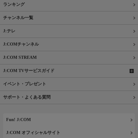
ランキング
チャンネル一覧
J:テレ
J:COMチャンネル
J:COM STREAM
J:COM TVサービスガイド
イベント・プレゼント
サポート・よくある質問
Fun! J:COM
J:COM オフィシャルサイト