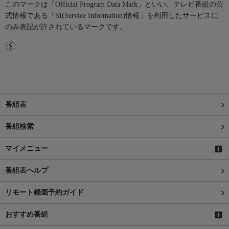
このマークは「Official Program Data Mark」といい、テレビ番組の公
式情報である「SI(Service Information)情報」を利用したサービスに
のみ表記が許されているマークです。
番組表
番組検索
マイメニュー
番組表ヘルプ
リモート録画予約ガイド
おすすめ番組