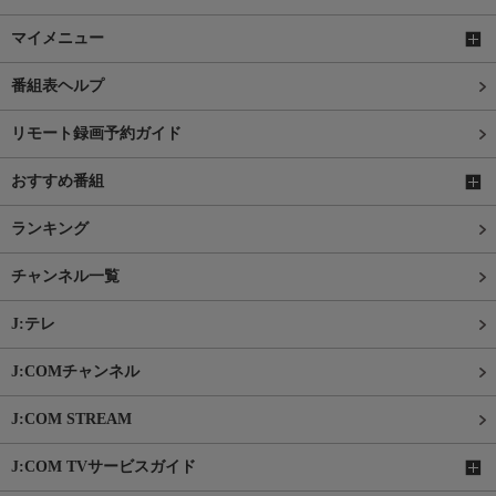
マイメニュー
番組表ヘルプ
リモート録画予約ガイド
おすすめ番組
ランキング
チャンネル一覧
J:テレ
J:COMチャンネル
J:COM STREAM
J:COM TVサービスガイド