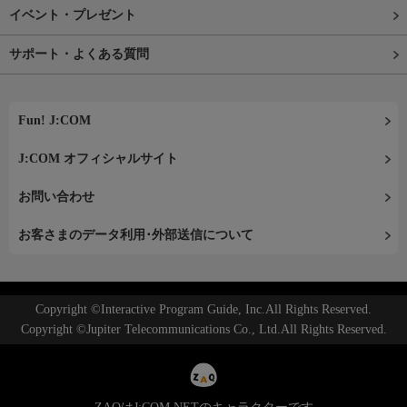
イベント・プレゼント
サポート・よくある質問
Fun! J:COM
J:COM オフィシャルサイト
お問い合わせ
お客さまのデータ利用･外部送信について
Copyright ©Interactive Program Guide, Inc.All Rights Reserved.
Copyright ©Jupiter Telecommunications Co., Ltd.All Rights Reserved.