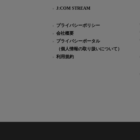
J:COM STREAM
プライバシーポリシー
会社概要
プライバシーポータル
（個人情報の取り扱いについて）
利用規約