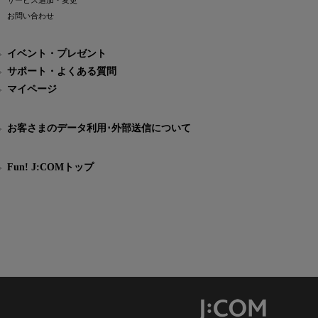
サービス追加・変更
お問い合わせ
イベント・プレゼント
サポート・よくある質問
マイページ
お客さまのデータ利用･外部送信について
Fun! J:COMトップ