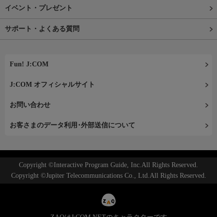
イベント・プレゼント
サポート・よくある質問
Fun! J:COM
J:COM オフィシャルサイト
お問い合わせ
お客さまのデータ利用･外部送信について
Copyright ©Interactive Program Guide, Inc.All Rights Reserved.
Copyright ©Jupiter Telecommunications Co., Ltd.All Rights Reserved.