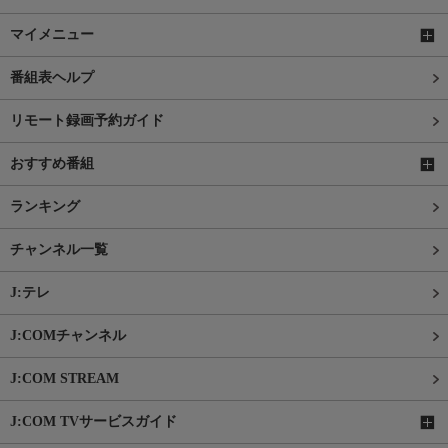
マイメニュー
番組表ヘルプ
リモート録画予約ガイド
おすすめ番組
ランキング
チャンネル一覧
J:テレ
J:COMチャンネル
J:COM STREAM
J:COM TVサービスガイド