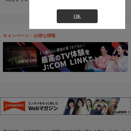
OK
キャンペーン・お得な情報