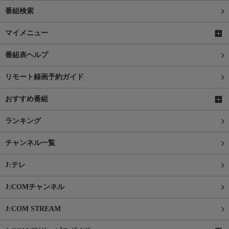
番組検索
マイメニュー
番組表ヘルプ
リモート録画予約ガイド
おすすめ番組
ランキング
チャンネル一覧
J:テレ
J:COMチャンネル
J:COM STREAM