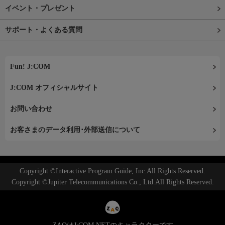
イベント・プレゼント
サポート・よくある質問
Fun! J:COM
J:COM オフィシャルサイト
お問い合わせ
お客さまのデータ利用･外部送信について
Copyright ©Interactive Program Guide, Inc.All Rights Reserved.
Copyright ©Jupiter Telecommunications Co., Ltd.All Rights Reserved.