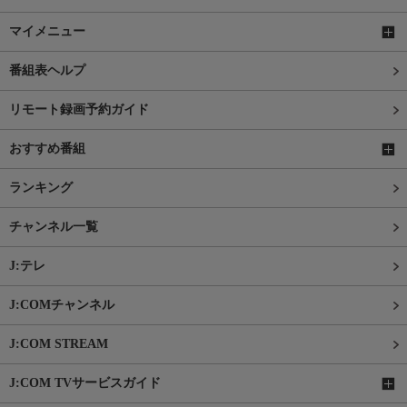
マイメニュー
番組表ヘルプ
リモート録画予約ガイド
おすすめ番組
ランキング
チャンネル一覧
J:テレ
J:COMチャンネル
J:COM STREAM
J:COM TVサービスガイド