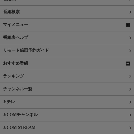
番組検索
マイメニュー
番組表ヘルプ
リモート録画予約ガイド
おすすめ番組
ランキング
チャンネル一覧
J:テレ
J:COMチャンネル
J:COM STREAM