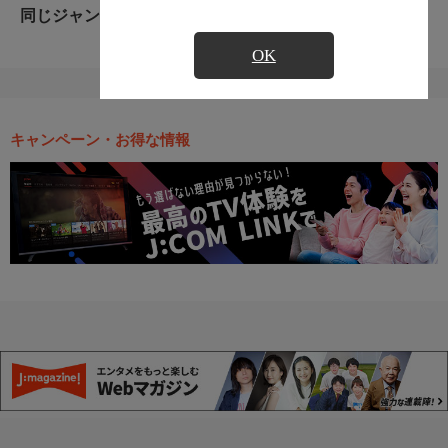
同じジャンルのおすすめ番組
OK
キャンペーン・お得な情報