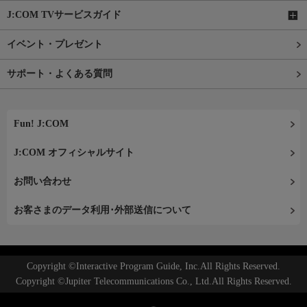
J:COM TVサービスガイド
イベント・プレゼント
サポート・よくある質問
Fun! J:COM
J:COM オフィシャルサイト
お問い合わせ
お客さまのデータ利用･外部送信について
Copyright ©Interactive Program Guide, Inc.All Rights Reserved.
Copyright ©Jupiter Telecommunications Co., Ltd.All Rights Reserved.