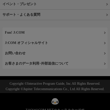
イベント・プレゼント
サポート・よくある質問
Fun! J:COM
J:COM オフィシャルサイト
お問い合わせ
お客さまのデータ利用･外部送信について
Copyright ©Interactive Program Guide, Inc.All Rights Reserved.
Copyright ©Jupiter Telecommunications Co., Ltd.All Rights Reserved.