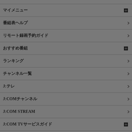
マイメニュー
番組表ヘルプ
リモート録画予約ガイド
おすすめ番組
ランキング
チャンネル一覧
J:テレ
J:COMチャンネル
J:COM STREAM
J:COM TVサービスガイド