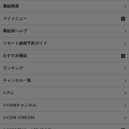
番組検索
マイメニュー
番組表ヘルプ
リモート録画予約ガイド
おすすめ番組
ランキング
チャンネル一覧
J:テレ
J:COMチャンネル
J:COM STREAM