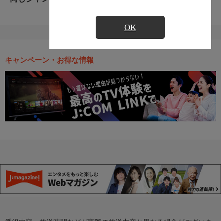
OK
キャンペーン・お得な情報