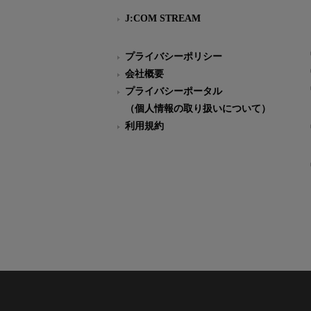
J:COM STREAM
プライバシーポリシー
会社概要
プライバシーポータル
（個人情報の取り扱いについて）
利用規約