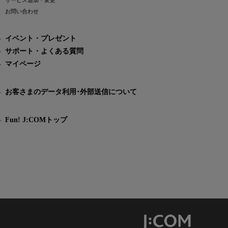
サービス追加・変更
お問い合わせ
イベント・プレゼント
サポート・よくある質問
マイページ
お客さまのデータ利用･外部送信について
Fun! J:COMトップ