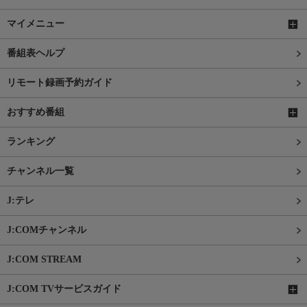
マイメニュー
番組表ヘルプ
リモート録画予約ガイド
おすすめ番組
ランキング
チャンネル一覧
J:テレ
J:COMチャンネル
J:COM STREAM
J:COM TVサービスガイド