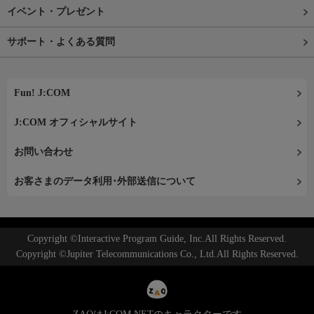
イベント・プレゼント
サポート・よくある質問
Fun! J:COM
J:COM オフィシャルサイト
お問い合わせ
お客さまのデータ利用･外部送信について
Copyright ©Interactive Program Guide, Inc.All Rights Reserved.
Copyright ©Jupiter Telecommunications Co., Ltd.All Rights Reserved.