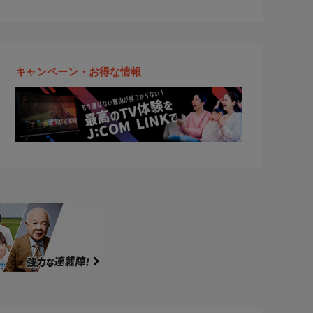
キャンペーン・お得な情報