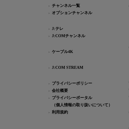
チャンネル一覧
オプションチャンネル
J:テレ
J:COMチャンネル
ケーブル4K
J:COM STREAM
プライバシーポリシー
会社概要
プライバシーポータル
（個人情報の取り扱いについて）
利用規約