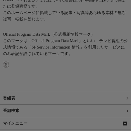
たは登録商標です。
このホームページに掲載している記事・写真等あらゆる素材の無断
複写・転載を禁じます。
Official Program Data Mark（公式番組情報マーク）
このマークは「Official Program Data Mark」といい、テレビ番組の公
式情報である「SI(Service Information)情報」を利用したサービスに
のみ表記が許されているマークです。
番組表
番組検索
マイメニュー