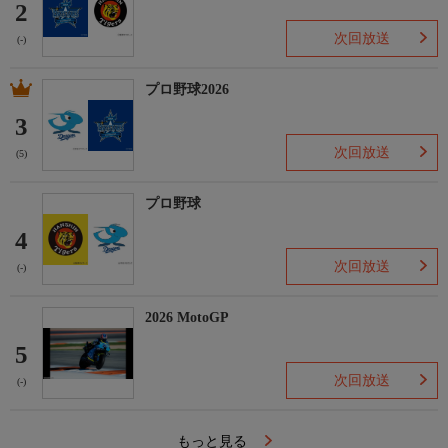
2
次回放送
(-)
プロ野球2026
3
次回放送
(5)
プロ野球
4
次回放送
(-)
2026 MotoGP
5
次回放送
(-)
もっと見る