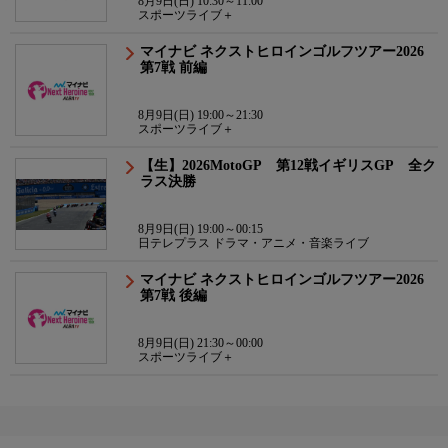
8月9日(日) 10:30～11:00
スポーツライブ＋
マイナビ ネクストヒロインゴルフツアー2026
第7戦 前編
8月9日(日) 19:00～21:30
スポーツライブ＋
【生】2026MotoGP 第12戦イギリスGP 全ク
ラス決勝
8月9日(日) 19:00～00:15
日テレプラス ドラマ・アニメ・音楽ライブ
マイナビ ネクストヒロインゴルフツアー2026
第7戦 後編
8月9日(日) 21:30～00:00
スポーツライブ＋