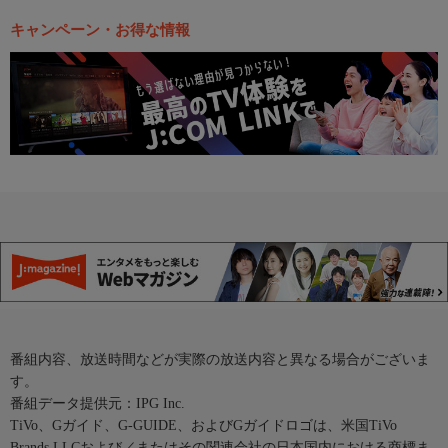
キャンペーン・お得な情報
番組内容、放送時間などが実際の放送内容と異なる場合がございま
す。
番組データ提供元：IPG Inc.
TiVo、Gガイド、G-GUIDE、およびGガイドロゴは、米国TiVo
Brands LLCおよび／またはその関連会社の日本国内における商標ま