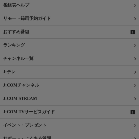
番組表ヘルプ
リモート録画予約ガイド
おすすめ番組
ランキング
チャンネル一覧
J:テレ
J:COMチャンネル
J:COM STREAM
J:COM TVサービスガイド
イベント・プレゼント
サポート・よくある質問