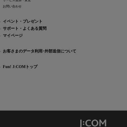
サービス追加・変更
お問い合わせ
イベント・プレゼント
サポート・よくある質問
マイページ
お客さまのデータ利用･外部送信について
Fun! J:COMトップ