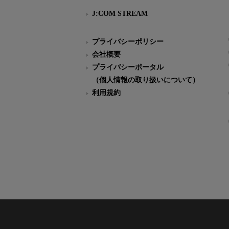
J:COM STREAM
プライバシーポリシー
会社概要
プライバシーポータル
（個人情報の取り扱いについて）
利用規約