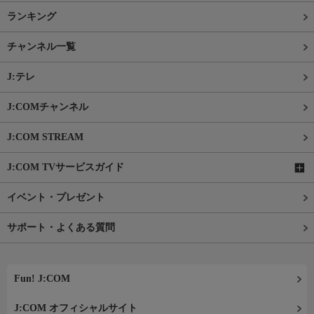
ランキング
チャンネル一覧
J:テレ
J:COMチャンネル
J:COM STREAM
J:COM TVサービスガイド
イベント・プレゼント
サポート・よくある質問
Fun! J:COM
J:COM オフィシャルサイト