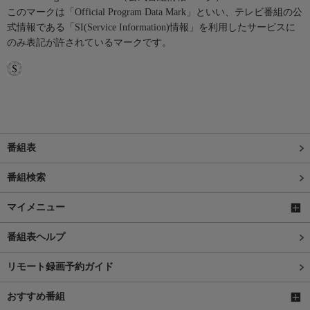
このマークは「Official Program Data Mark」といい、テレビ番組の公
式情報である「SI(Service Information)情報」を利用したサービスに
のみ表記が許されているマークです。
番組表
番組検索
マイメニュー
番組表ヘルプ
リモート録画予約ガイド
おすすめ番組