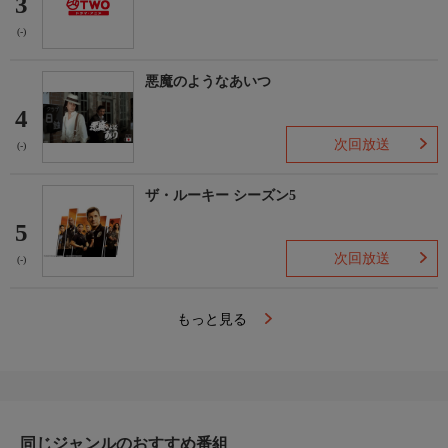
3
(-)
悪魔のようなあいつ
4
次回放送
(-)
ザ・ルーキー シーズン5
5
次回放送
(-)
もっと見る
同じジャンルのおすすめ番組