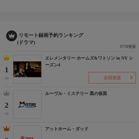
リモート録画予約ランキング
(ドラマ)
07/30更新
エレメンタリー ホームズ&ワトソン in NY シ
ーズン4
1
次回放送
(-)
ルーヴル・ミステリー 黒の仮面
2
(-)
アットホーム・ダッド