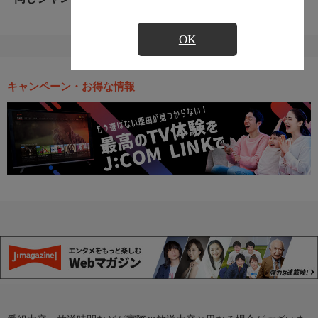
OK
キャンペーン・お得な情報