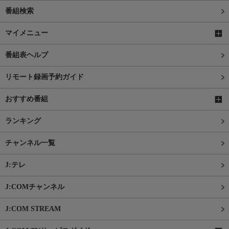
番組検索
マイメニュー
番組表ヘルプ
リモート録画予約ガイド
おすすめ番組
ランキング
チャンネル一覧
J:テレ
J:COMチャンネル
J:COM STREAM