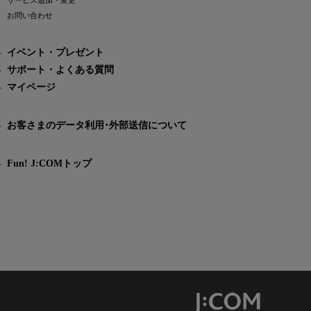
サービス追加・変更
お問い合わせ
イベント・プレゼント
サポート・よくある質問
マイページ
お客さまのデータ利用･外部送信について
Fun! J:COMトップ