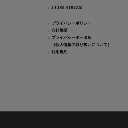
J:COM STREAM
プライバシーポリシー
会社概要
プライバシーポータル
（個人情報の取り扱いについて）
利用規約