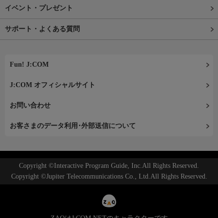
イベント・プレゼント
サポート・よくある質問
Fun! J:COM
J:COM オフィシャルサイト
お問い合わせ
お客さまのデータ利用･外部送信について
Copyright ©Interactive Program Guide, Inc.All Rights Reserved.
Copyright ©Jupiter Telecommunications Co., Ltd.All Rights Reserved.