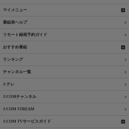
マイメニュー
番組表ヘルプ
リモート録画予約ガイド
おすすめ番組
ランキング
チャンネル一覧
J:テレ
J:COMチャンネル
J:COM STREAM
J:COM TVサービスガイド