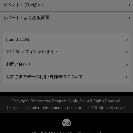
イベント・プレゼント
サポート・よくある質問
Fun! J:COM
J:COM オフィシャルサイト
お問い合わせ
お客さまのデータ利用･外部送信について
Copyright ©Interactive Program Guide, Inc.All Rights Reserved.
Copyright ©Jupiter Telecommunications Co., Ltd.All Rights Reserved.