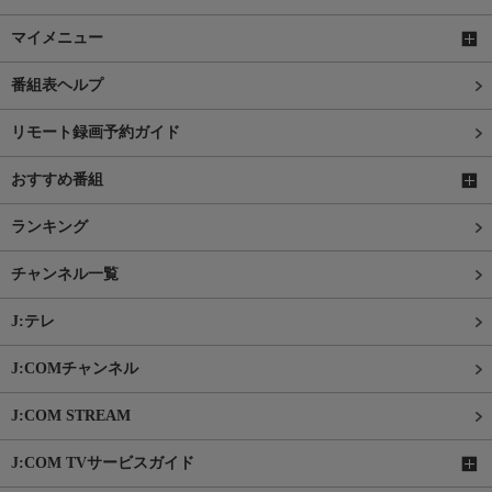
マイメニュー
番組表ヘルプ
リモート録画予約ガイド
おすすめ番組
ランキング
チャンネル一覧
J:テレ
J:COMチャンネル
J:COM STREAM
J:COM TVサービスガイド