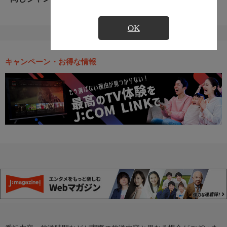
OK
キャンペーン・お得な情報