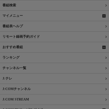
番組検索
マイメニュー
番組表ヘルプ
リモート録画予約ガイド
おすすめ番組
ランキング
チャンネル一覧
J:テレ
J:COMチャンネル
J:COM STREAM