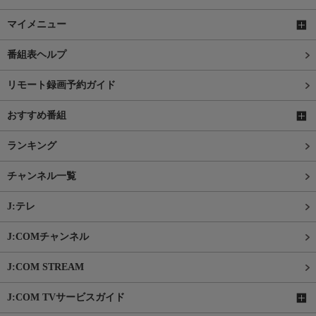
マイメニュー
番組表ヘルプ
リモート録画予約ガイド
おすすめ番組
ランキング
チャンネル一覧
J:テレ
J:COMチャンネル
J:COM STREAM
J:COM TVサービスガイド