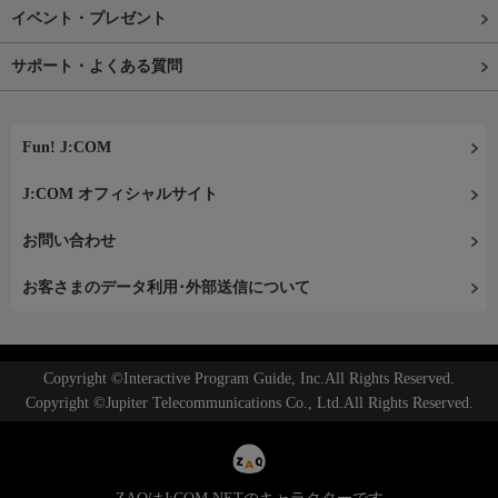
イベント・プレゼント
サポート・よくある質問
Fun! J:COM
J:COM オフィシャルサイト
お問い合わせ
お客さまのデータ利用･外部送信について
Copyright ©Interactive Program Guide, Inc.All Rights Reserved.
Copyright ©Jupiter Telecommunications Co., Ltd.All Rights Reserved.