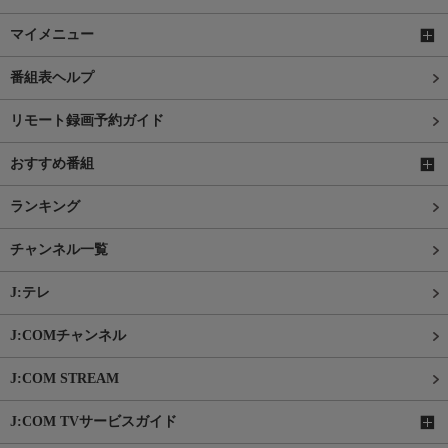
マイメニュー
番組表ヘルプ
リモート録画予約ガイド
おすすめ番組
ランキング
チャンネル一覧
J:テレ
J:COMチャンネル
J:COM STREAM
J:COM TVサービスガイド