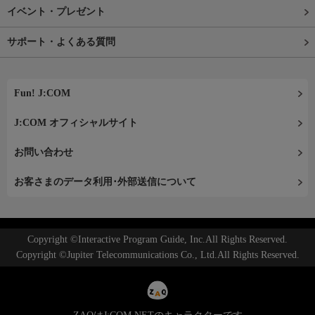
イベント・プレゼント
サポート・よくある質問
Fun! J:COM
J:COM オフィシャルサイト
お問い合わせ
お客さまのデータ利用･外部送信について
Copyright ©Interactive Program Guide, Inc.All Rights Reserved.
Copyright ©Jupiter Telecommunications Co., Ltd.All Rights Reserved.