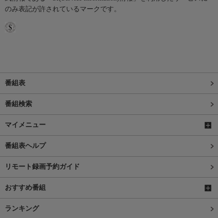
のみ表記が許されているマークです。
番組表
番組検索
マイメニュー
番組表ヘルプ
リモート録画予約ガイド
おすすめ番組
ランキング