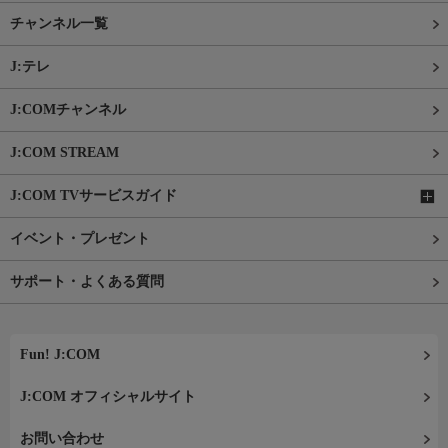
チャンネル一覧
J:テレ
J:COMチャンネル
J:COM STREAM
J:COM TVサービスガイド
イベント・プレゼント
サポート・よくある質問
Fun! J:COM
J:COM オフィシャルサイト
お問い合わせ