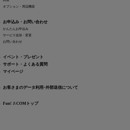
特長
オプション・周辺機器
お申込み・お問い合わせ
かんたんお申込み
サービス追加・変更
お問い合わせ
イベント・プレゼント
サポート・よくある質問
マイページ
お客さまのデータ利用･外部送信について
Fun! J:COMトップ