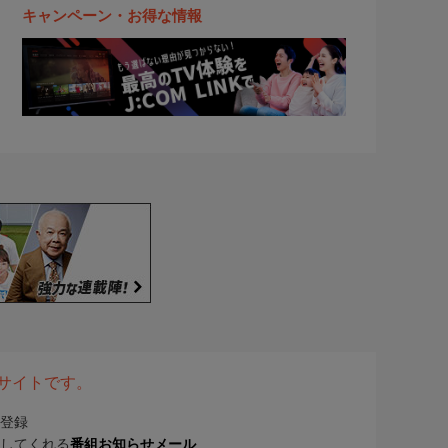
キャンペーン・お得な情報
表サイトです。
登録
してくれる
番組お知らせメール