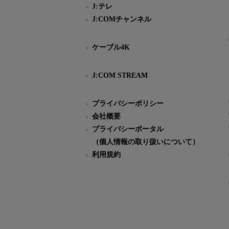
J:テレ
J:COMチャンネル
ケーブル4K
J:COM STREAM
プライバシーポリシー
会社概要
プライバシーポータル
（個人情報の取り扱いについて）
利用規約