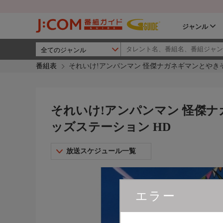
ジャンル
番組表
それいけ!アンパンマン 怪傑ナガネギマンとやきそ
それいけ!アンパンマン 怪傑ナ
ッズステーション HD
放送スケジュール一覧
エラー