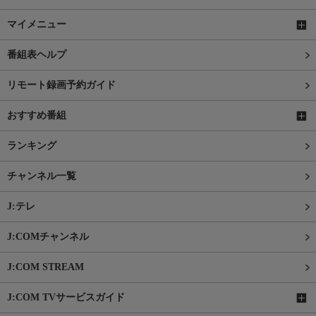
マイメニュー
番組表ヘルプ
リモート録画予約ガイド
おすすめ番組
ランキング
チャンネル一覧
J:テレ
J:COMチャンネル
J:COM STREAM
J:COM TVサービスガイド