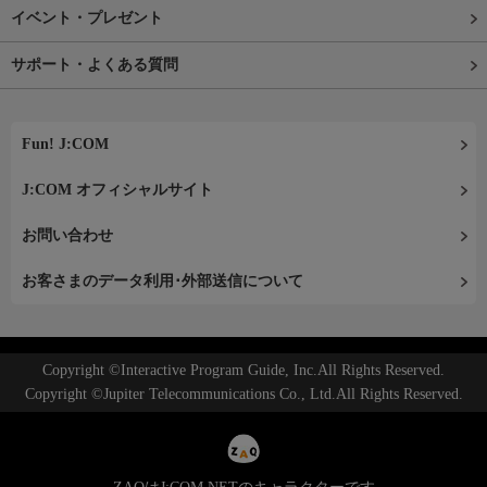
イベント・プレゼント
サポート・よくある質問
Fun! J:COM
J:COM オフィシャルサイト
お問い合わせ
お客さまのデータ利用･外部送信について
Copyright ©Interactive Program Guide, Inc.All Rights Reserved.
Copyright ©Jupiter Telecommunications Co., Ltd.All Rights Reserved.