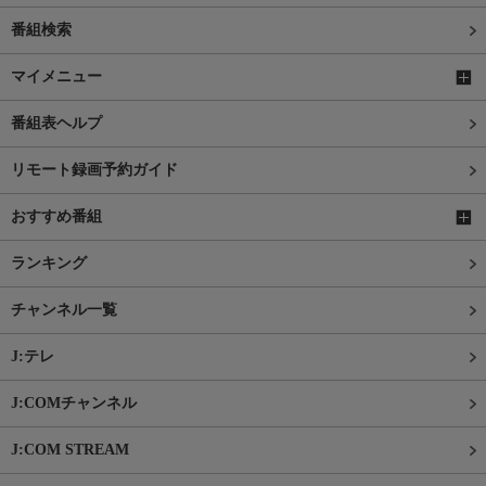
番組検索
マイメニュー
番組表ヘルプ
リモート録画予約ガイド
おすすめ番組
ランキング
チャンネル一覧
J:テレ
J:COMチャンネル
J:COM STREAM