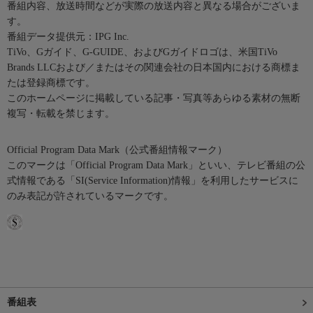
番組内容、放送時間などが実際の放送内容と異なる場合がございま
す。
番組データ提供元：IPG Inc.
TiVo、Gガイド、G-GUIDE、およびGガイドロゴは、米国TiVo
Brands LLCおよび／またはその関連会社の日本国内における商標ま
たは登録商標です。
このホームページに掲載している記事・写真等あらゆる素材の無断
複写・転載を禁じます。
Official Program Data Mark（公式番組情報マーク）
このマークは「Official Program Data Mark」といい、テレビ番組の公
式情報である「SI(Service Information)情報」を利用したサービスに
のみ表記が許されているマークです。
番組表