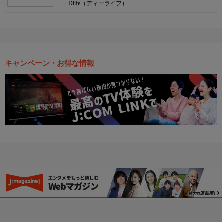
Dlife（ディーライフ）
キャンペーン・お得な情報