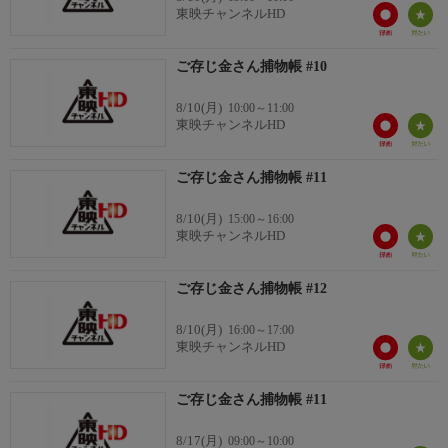
東映チャンネルHD
ご存じ金さん捕物帳 #10
8/10(月)
10:00～11:00
東映チャンネルHD
ご存じ金さん捕物帳 #11
8/10(月)
15:00～16:00
東映チャンネルHD
ご存じ金さん捕物帳 #12
8/10(月)
16:00～17:00
東映チャンネルHD
ご存じ金さん捕物帳 #11
8/17(月)
09:00～10:00