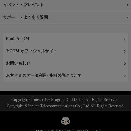
イベント・プレゼント
サポート・よくある質問
Fun! J:COM
J:COM オフィシャルサイト
お問い合わせ
お客さまのデータ利用･外部送信について
Copyright ©Interactive Program Guide, Inc.All Rights Reserved.
Copyright ©Jupiter Telecommunications Co., Ltd.All Rights Reserved.