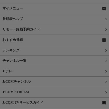
マイメニュー
番組表ヘルプ
リモート録画予約ガイド
おすすめ番組
ランキング
チャンネル一覧
J:テレ
J:COMチャンネル
J:COM STREAM
J:COM TVサービスガイド