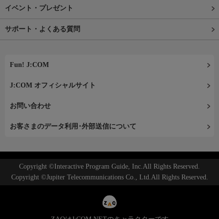
イベント・プレゼント
サポート・よくある質問
Fun! J:COM
J:COM オフィシャルサイト
お問い合わせ
お客さまのデータ利用･外部送信について
Copyright ©Interactive Program Guide, Inc.All Rights Reserved.
Copyright ©Jupiter Telecommunications Co., Ltd.All Rights Reserved.