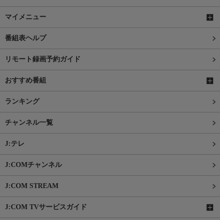
マイメニュー
番組表ヘルプ
リモート録画予約ガイド
おすすめ番組
ランキング
チャンネル一覧
J:テレ
J:COMチャンネル
J:COM STREAM
J:COM TVサービスガイド