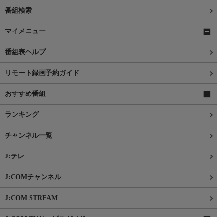
番組検索
マイメニュー
番組表ヘルプ
リモート録画予約ガイド
おすすめ番組
ランキング
チャンネル一覧
J:テレ
J:COMチャンネル
J:COM STREAM