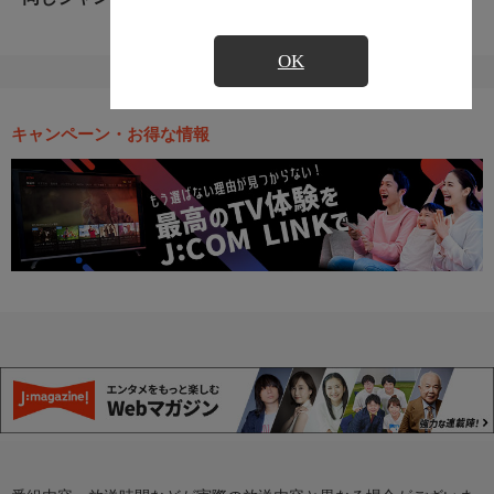
OK
キャンペーン・お得な情報