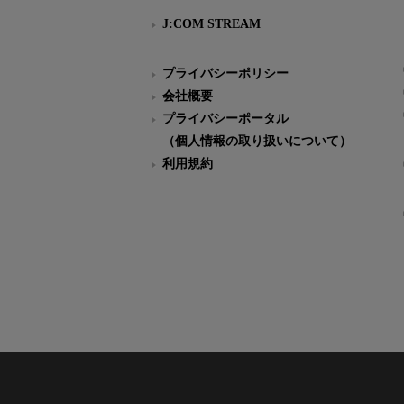
J:COM STREAM
プライバシーポリシー
会社概要
プライバシーポータル
（個人情報の取り扱いについて）
利用規約