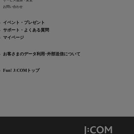
サービス追加・変更
お問い合わせ
イベント・プレゼント
サポート・よくある質問
マイページ
お客さまのデータ利用･外部送信について
Fun! J:COMトップ