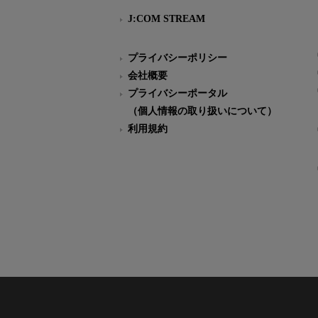
J:COM STREAM
プライバシーポリシー
会社概要
プライバシーポータル
（個人情報の取り扱いについて）
利用規約