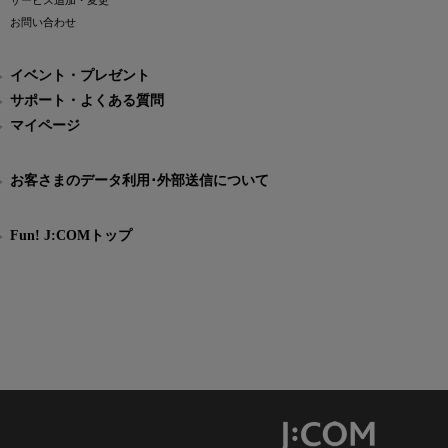
サービス追加・変更
お問い合わせ
イベント・プレゼント
サポート・よくある質問
マイページ
お客さまのデータ利用･外部送信について
Fun! J:COMトップ