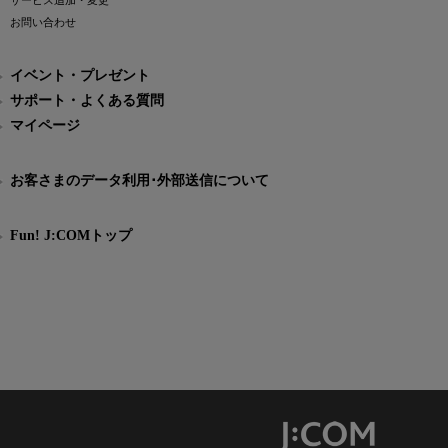
サービス追加・変更
お問い合わせ
イベント・プレゼント
サポート・よくある質問
マイページ
お客さまのデータ利用･外部送信について
Fun! J:COMトップ