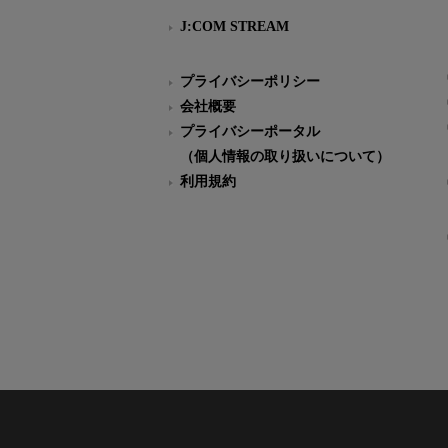
J:COM STREAM
プライバシーポリシー
会社概要
プライバシーポータル
（個人情報の取り扱いについて）
利用規約