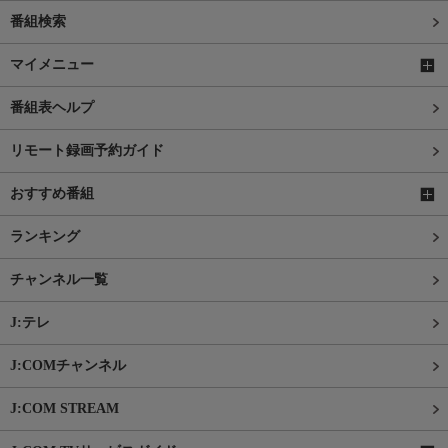
番組検索
マイメニュー
番組表ヘルプ
リモート録画予約ガイド
おすすめ番組
ランキング
チャンネル一覧
J:テレ
J:COMチャンネル
J:COM STREAM