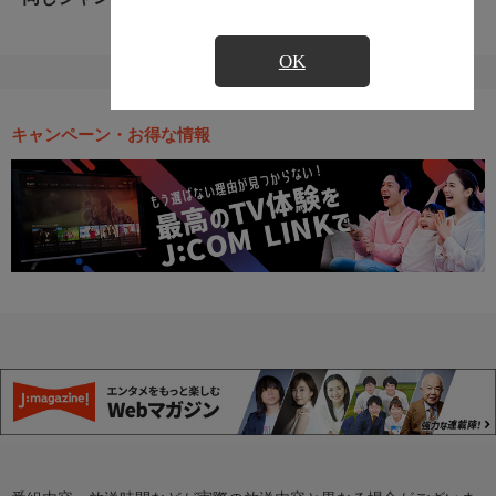
OK
キャンペーン・お得な情報