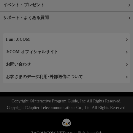
イベント・プレゼント
サポート・よくある質問
Fun! J:COM
J:COM オフィシャルサイト
お問い合わせ
お客さまのデータ利用･外部送信について
Copyright ©Interactive Program Guide, Inc.All Rights Reserved.
Copyright ©Jupiter Telecommunications Co., Ltd.All Rights Reserved.