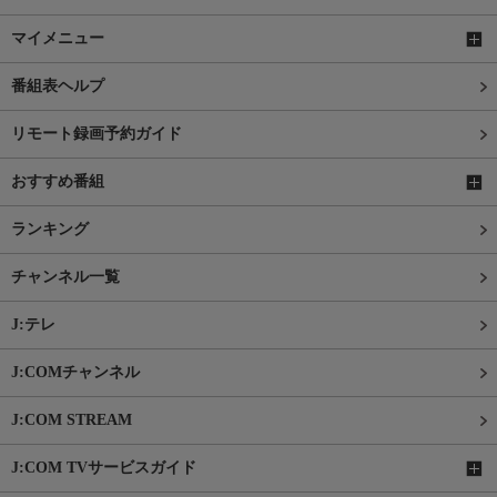
マイメニュー
番組表ヘルプ
リモート録画予約ガイド
おすすめ番組
ランキング
チャンネル一覧
J:テレ
J:COMチャンネル
J:COM STREAM
J:COM TVサービスガイド