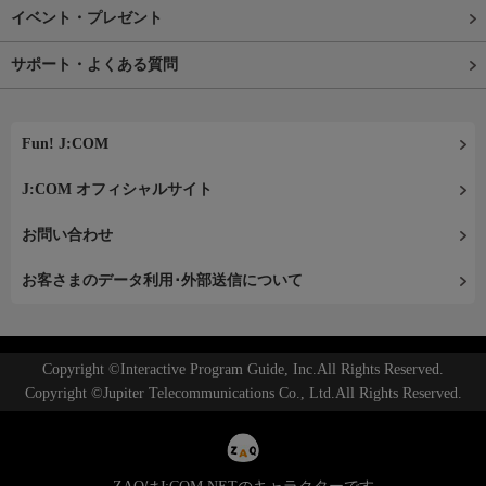
イベント・プレゼント
サポート・よくある質問
Fun! J:COM
J:COM オフィシャルサイト
お問い合わせ
お客さまのデータ利用･外部送信について
Copyright ©Interactive Program Guide, Inc.All Rights Reserved.
Copyright ©Jupiter Telecommunications Co., Ltd.All Rights Reserved.