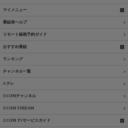
マイメニュー
番組表ヘルプ
リモート録画予約ガイド
おすすめ番組
ランキング
チャンネル一覧
J:テレ
J:COMチャンネル
J:COM STREAM
J:COM TVサービスガイド