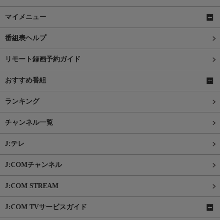
マイメニュー
番組表ヘルプ
リモート録画予約ガイド
おすすめ番組
ランキング
チャンネル一覧
J:テレ
J:COMチャンネル
J:COM STREAM
J:COM TVサービスガイド