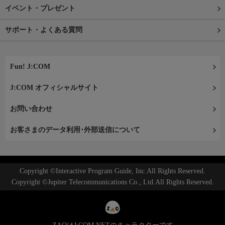
イベント・プレゼント
サポート・よくある質問
Fun! J:COM
J:COM オフィシャルサイト
お問い合わせ
お客さまのデータ利用･外部送信について
Copyright ©Interactive Program Guide, Inc.All Rights Reserved.
Copyright ©Jupiter Telecommunications Co., Ltd.All Rights Reserved.