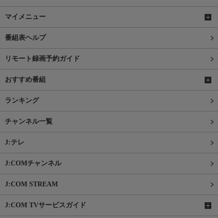
マイメニュー
番組表ヘルプ
リモート録画予約ガイド
おすすめ番組
ランキング
チャンネル一覧
J:テレ
J:COMチャンネル
J:COM STREAM
J:COM TVサービスガイド