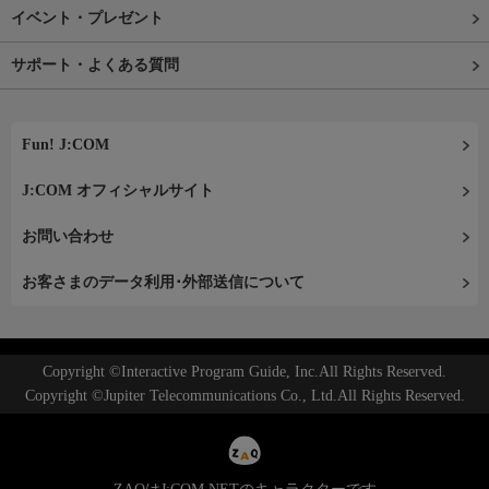
イベント・プレゼント
サポート・よくある質問
Fun! J:COM
J:COM オフィシャルサイト
お問い合わせ
お客さまのデータ利用･外部送信について
Copyright ©Interactive Program Guide, Inc.All Rights Reserved.
Copyright ©Jupiter Telecommunications Co., Ltd.All Rights Reserved.