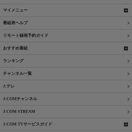
マイメニュー
番組表ヘルプ
リモート録画予約ガイド
おすすめ番組
ランキング
チャンネル一覧
J:テレ
J:COMチャンネル
J:COM STREAM
J:COM TVサービスガイド