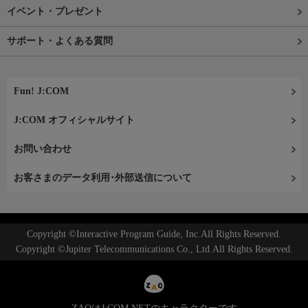
イベント・プレゼント
サポート・よくある質問
Fun! J:COM
J:COM オフィシャルサイト
お問い合わせ
お客さまのデータ利用･外部送信について
Copyright ©Interactive Program Guide, Inc.All Rights Reserved.
Copyright ©Jupiter Telecommunications Co., Ltd.All Rights Reserved.