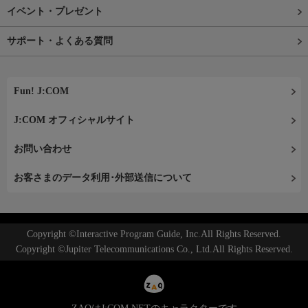
イベント・プレゼント
サポート・よくある質問
Fun! J:COM
J:COM オフィシャルサイト
お問い合わせ
お客さまのデータ利用･外部送信について
Copyright ©Interactive Program Guide, Inc.All Rights Reserved.
Copyright ©Jupiter Telecommunications Co., Ltd.All Rights Reserved.