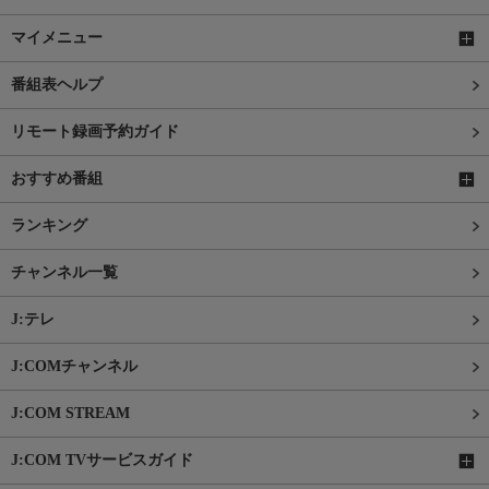
マイメニュー
番組表ヘルプ
リモート録画予約ガイド
おすすめ番組
ランキング
チャンネル一覧
J:テレ
J:COMチャンネル
J:COM STREAM
J:COM TVサービスガイド