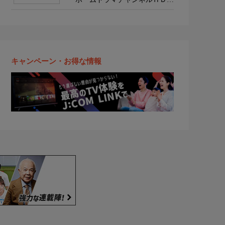
韓流・時代劇・国内ドラマ
キャンペーン・お得な情報