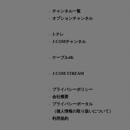
チャンネル一覧
オプションチャンネル
J:テレ
J:COMチャンネル
ケーブル4K
J:COM STREAM
プライバシーポリシー
会社概要
プライバシーポータル
（個人情報の取り扱いについて）
利用規約