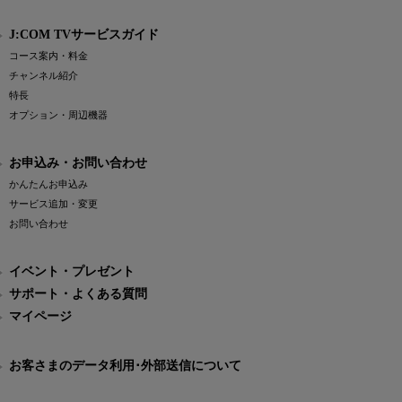
J:COM TVサービスガイド
コース案内・料金
チャンネル紹介
特長
オプション・周辺機器
お申込み・お問い合わせ
かんたんお申込み
サービス追加・変更
お問い合わせ
イベント・プレゼント
サポート・よくある質問
マイページ
お客さまのデータ利用･外部送信について