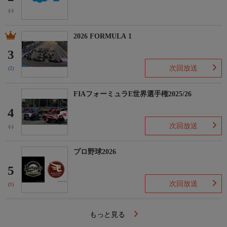
(-)
2026 FORMULA 1
3
次回放送
(2)
FIAフォーミュラE世界選手権2025/26
4
次回放送
(-)
プロ野球2026
5
次回放送
(1)
もっと見る