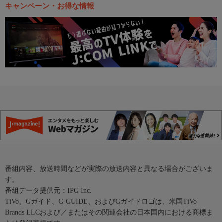
キャンペーン・お得な情報
番組内容、放送時間などが実際の放送内容と異なる場合がございま
す。
番組データ提供元：IPG Inc.
TiVo、Gガイド、G-GUIDE、およびGガイドロゴは、米国TiVo
Brands LLCおよび／またはその関連会社の日本国内における商標ま