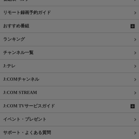
リモート録画予約ガイド
おすすめ番組
ランキング
チャンネル一覧
J:テレ
J:COMチャンネル
J:COM STREAM
J:COM TVサービスガイド
イベント・プレゼント
サポート・よくある質問