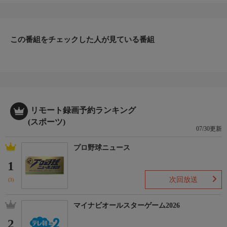
この番組をチェックした人が見ている番組
リモート録画予約ランキング
(スポーツ)
07/30更新
プロ野球ニュース
1
次回放送
(3)
マイナビオールスターゲーム2026
2