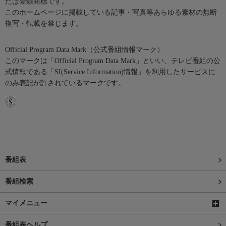
たは登録商標です。
このホームページに掲載している記事・写真等あらゆる素材の無断
複写・転載を禁じます。
Official Program Data Mark（公式番組情報マーク）
このマークは「Official Program Data Mark」といい、テレビ番組の公
式情報である「SI(Service Information)情報」を利用したサービスに
のみ表記が許されているマークです。
番組表
番組検索
マイメニュー
番組表ヘルプ